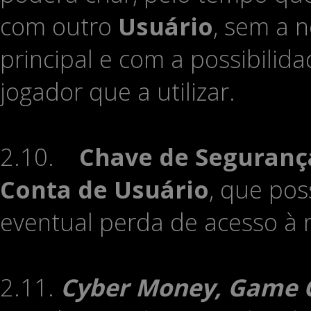
com outro
Usuário
, sem a 
principal e com a possibilida
jogador que a utilizar.
2.10.
Chave de Seguranç
Conta de Usuário
, que pos
eventual perda de acesso à
2.11.
Cyber Money, Game 