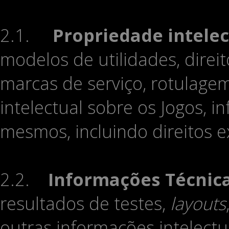
2.1.
Propriedade intelec
modelos de utilidades, direi
marcas de serviço, rotulage
intelectual sobre os Jogos, 
mesmos, incluindo direitos e
2.2.
Informações Técnic
resultados de testes,
layouts
outras informações intelectu