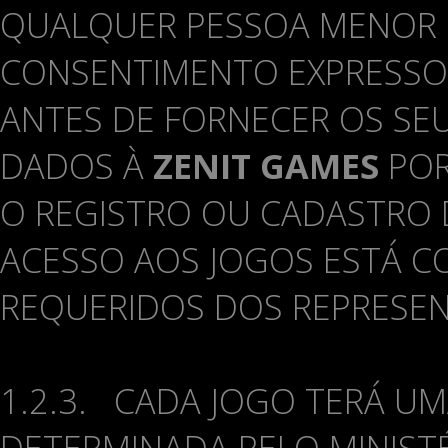
QUALQUER PESSOA MENOR 
CONSENTIMENTO EXPRESSO 
ANTES DE FORNECER OS SE
DADOS À
ZENIT GAMES
POR
O REGISTRO OU CADASTRO
ACESSO AOS JOGOS ESTÁ 
REQUERIDOS DOS REPRESEN
1.2.3. CADA JOGO TERÁ UM
DETERMINADA PELO MINISTÉ