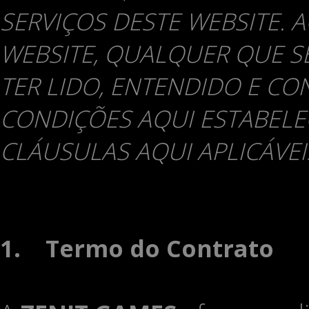
SERVIÇOS DESTE WEBSITE. 
WEBSITE, QUALQUER QUE SEJ
TER LIDO, ENTENDIDO E C
CONDIÇÕES AQUI ESTABELE
CLÁUSULAS AQUI APLICÁVEI
1.
Termo do Contrato