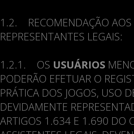
1.2. RECOMENDAÇÃO AOS M
REPRESENTANTES LEGAIS:
1.2.1. OS
USUÁRIOS
MENO
PODERÃO EFETUAR O REGI
PRÁTICA DOS JOGOS, USO D
DEVIDAMENTE REPRESENTAD
ARTIGOS 1.634 E 1.690 DO