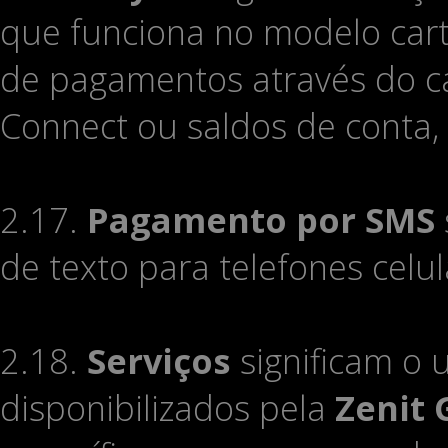
que funciona no modelo cartei
de pagamentos através do ca
Connect ou saldos de conta, 
2.17.
Pagamento por SMS
de texto para telefones celul
2.18.
Serviços
significam o 
disponibilizados pela
Zenit